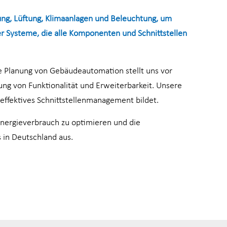
ng, Lüftung, Klimaanlagen und Beleuchtung, um
ser Systeme, die alle Komponenten und Schnittstellen
e Planung von Gebäudeautomation stellt uns vor
lung von Funktionalität und Erweiterbarkeit. Unsere
 effektives Schnittstellenmanagement bildet.
Energieverbrauch zu optimieren und die
 in Deutschland aus.