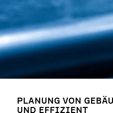
PLANUNG VON GEBÄU
UND EFFIZIENT