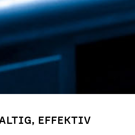
LTIG, EFFEKTIV