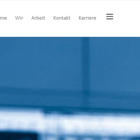
ome
Wir
Arbeit
Kontakt
Karriere