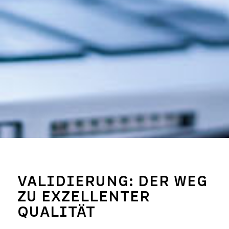
VALIDIERUNG: DER WEG
ZU EXZELLENTER
QUALITÄT