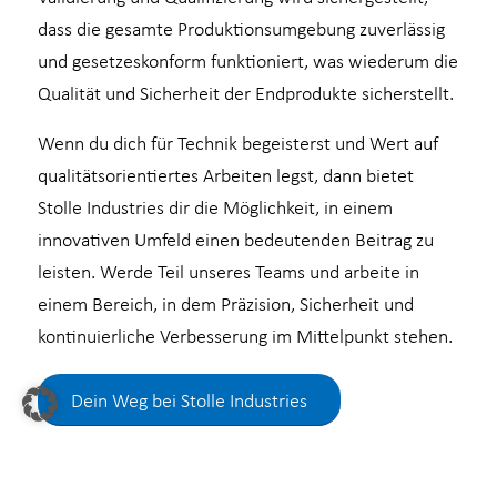
dass die gesamte Produktionsumgebung zuverlässig
und gesetzeskonform funktioniert, was wiederum die
Qualität und Sicherheit der Endprodukte sicherstellt.
Wenn du dich für Technik begeisterst und Wert auf
qualitätsorientiertes Arbeiten legst, dann bietet
Stolle Industries dir die Möglichkeit, in einem
innovativen Umfeld einen bedeutenden Beitrag zu
leisten. Werde Teil unseres Teams und arbeite in
einem Bereich, in dem Präzision, Sicherheit und
kontinuierliche Verbesserung im Mittelpunkt stehen.
Dein Weg bei Stolle Industries