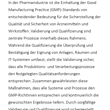
In der Pharmaindustrie ist die Einhaltung der Good
Manufacturing Practice (GMP)-Standards von
entscheidender Bedeutung für die Sicherstellung der
Qualität und Sicherheit von Arzneimitteln und
Wirkstoffen. Validierung und Qualifizierung sind
zentrale Prozesse innerhalb dieses Rahmens.
Während die Qualifizierung die Überprüfung und
Bestätigung der Eignung von Anlagen, Räumen und
IT-Systemen umfasst, stellt die Validierung sicher,
dass alle Produktions- und Verarbeitungsprozesse
den festgelegten Qualitätsanforderungen
entsprechen. Zusammen gewährleisten diese
Maßnahmen, dass alle Systeme und Prozesse den
GMP-Richtlinien entsprechen und kontinuierlich die
gewünschten Ergebnisse liefern. Durch sorgfältige
Validierung und Qualifizierung wird sichergestellt,