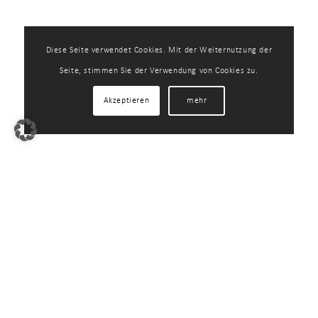
Diese Seite verwendet Cookies. Mit der Weiternutzung der
Seite, stimmen Sie der Verwendung von Cookies zu.
Akzeptieren
mehr