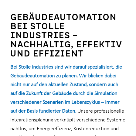
GEBÄUDEAUTOMATION
BEI STOLLE
INDUSTRIES –
NACHHALTIG, EFFEKTIV
UND EFFIZIENT
Bei Stolle Industries sind wir darauf spezialisiert, die
Gebäudeautomation zu planen. Wir blicken dabei
nicht nur auf den aktuellen Zustand, sondern auch
auf die Zukunft der Gebäude durch die Simulation
verschiedener Szenarien im Lebenszyklus – immer
auf der Basis fundierter Daten.
Unsere professionelle
Integrationsplanung verknüpft verschiedene Systeme
nahtlos, um Energieeffizienz, Kostenreduktion und