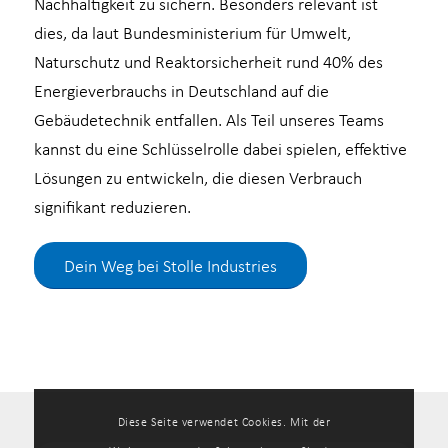
Nachhaltigkeit zu sichern. Besonders relevant ist
dies, da laut Bundesministerium für Umwelt,
Naturschutz und Reaktorsicherheit rund 40% des
Energieverbrauchs in Deutschland auf die
Gebäudetechnik entfallen. Als Teil unseres Teams
kannst du eine Schlüsselrolle dabei spielen, effektive
Lösungen zu entwickeln, die diesen Verbrauch
signifikant reduzieren.
Dein Weg bei Stolle Industries
Diese Seite verwendet Cookies. Mit der