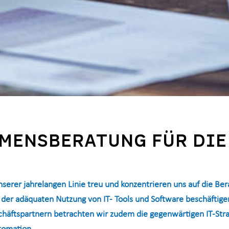
MENSBERATUNG FÜR DIE
erer jahrelangen Linie treu und konzentrieren uns auf die Ber
der adäquaten Nutzung von IT- Tools und Software beschäftige
häftspartnern betrachten wir zudem die gegenwärtigen IT-Stra