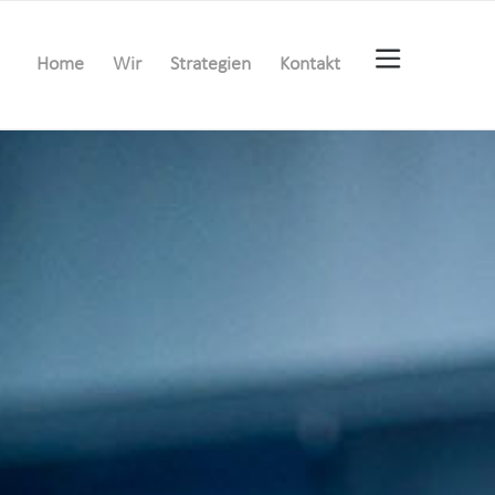
Home
Wir
Strategien
Kontakt