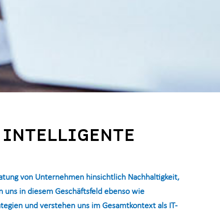
 INTELLIGENTE
atung von Unternehmen hinsichtlich Nachhaltigkeit,
n uns in diesem Geschäftsfeld ebenso wie
tegien und verstehen uns im Gesamtkontext als IT-