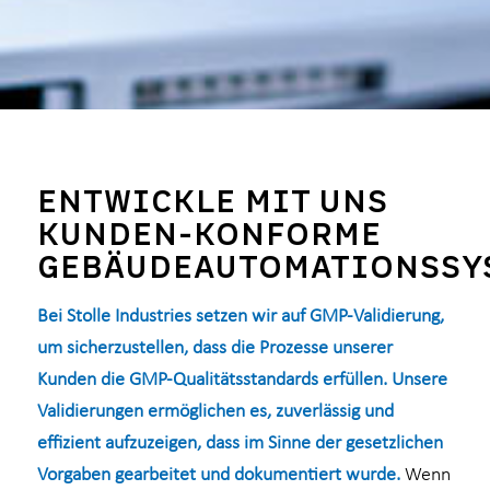
ENTWICKLE MIT UNS
KUNDEN-KONFORME
GEBÄUDEAUTOMATIONSSY
Bei Stolle Industries setzen wir auf GMP-Validierung,
um sicherzustellen, dass die Prozesse unserer
Kunden die GMP-Qualitätsstandards erfüllen. Unsere
Validierungen ermöglichen es, zuverlässig und
effizient aufzuzeigen, dass im Sinne der gesetzlichen
Vorgaben gearbeitet und dokumentiert wurde.
Wenn