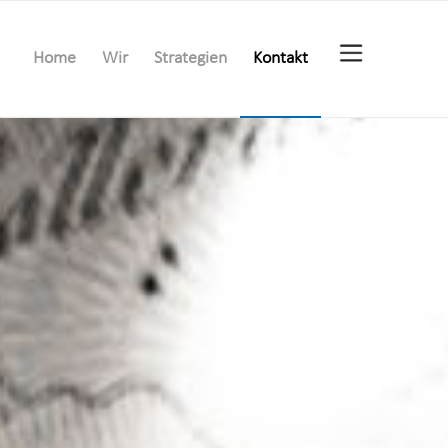
Home
Wir
Strategien
Kontakt