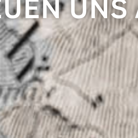
EUEN UNS