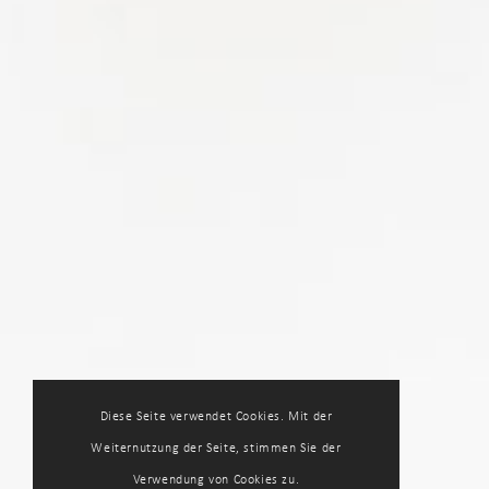
Diese Seite verwendet Cookies. Mit der
Weiternutzung der Seite, stimmen Sie der
Verwendung von Cookies zu.