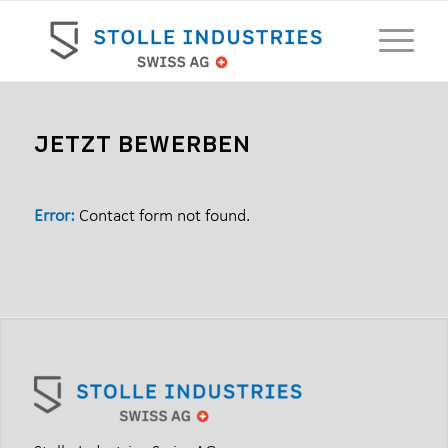
JETZT BEWERBEN
Error:
Contact form not found.