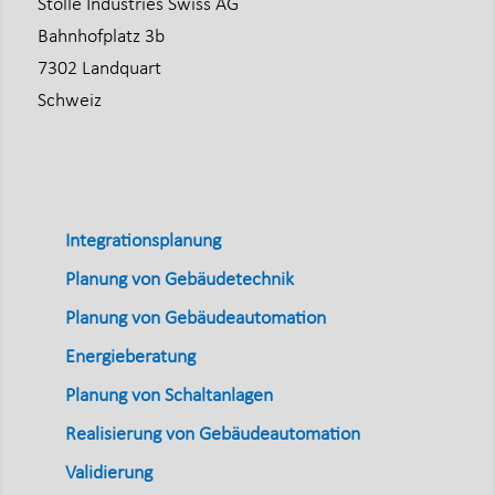
Stolle Industries Swiss AG
Bahnhofplatz 3b
7302 Landquart
Schweiz
Integrationsplanung
Planung von Gebäudetechnik
Planung von Gebäudeautomation
Energieberatung
Planung von Schaltanlagen
Realisierung von Gebäudeautomation
Validierung