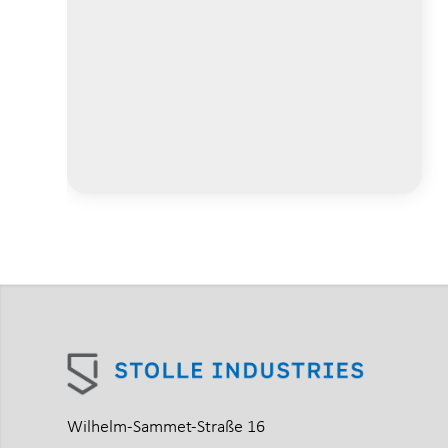
Wilhelm-Sammet-Straße 16