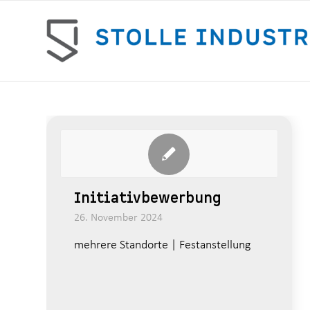
Initiativbewerbung
26. November 2024
mehrere Standorte | Festanstellung