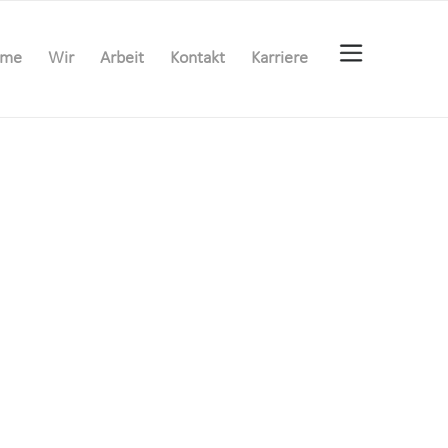
ome
Wir
Arbeit
Kontakt
Karriere