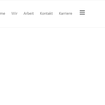
ome
Wir
Arbeit
Kontakt
Karriere