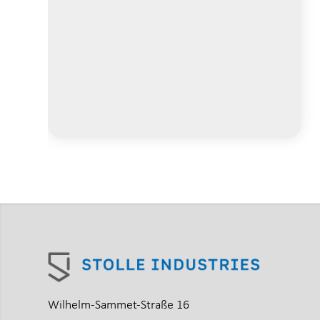
Wilhelm-Sammet-Straße 16