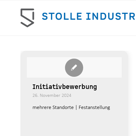
Initiativbewerbung
26. November 2024
mehrere Standorte | Festanstellung