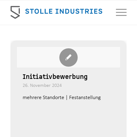
Initiativbewerbung
26. November 2024
mehrere Standorte | Festanstellung