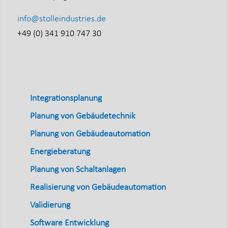
info@stolleindustries.de
+49 (0) 341 910 747 30
Integrationsplanung
Planung von Gebäudetechnik
Planung von Gebäudeautomation
Energieberatung
Planung von Schaltanlagen
Realisierung von Gebäudeautomation
Validierung
Software Entwicklung