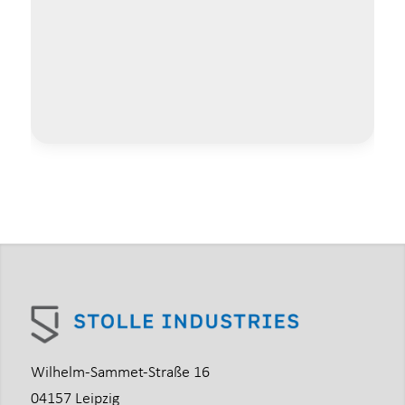
Wilhelm-Sammet-Straße 16
04157 Leipzig