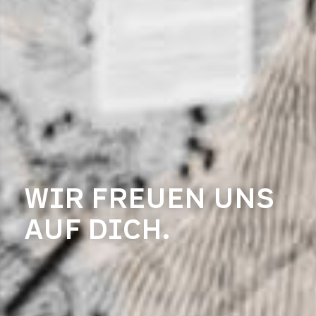
WIR FREUEN UNS
AUF DICH.