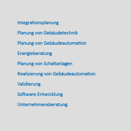
+49 (0) 341 910 747 30
Integrationsplanung
Planung von Gebäudetechnik
Planung von Gebäudeautomation
Energieberatung
Planung von Schaltanlagen
Realisierung von Gebäudeautomation
Validierung
Software Entwicklung
Unternehmensberatung